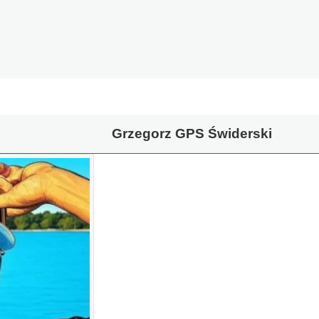
Grzegorz GPS Świderski