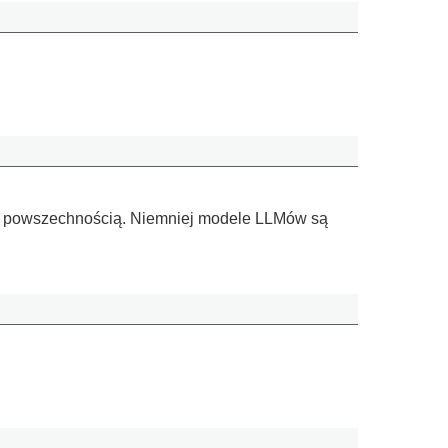
ę jej powszechnością. Niemniej modele LLMów są