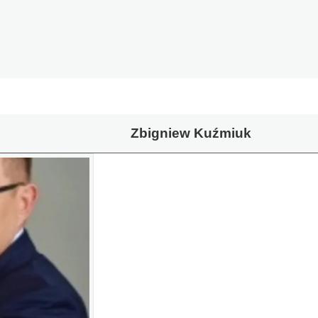
Zbigniew Kuźmiuk