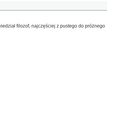
wiedział filozof, najczęściej z pustego do próżnego