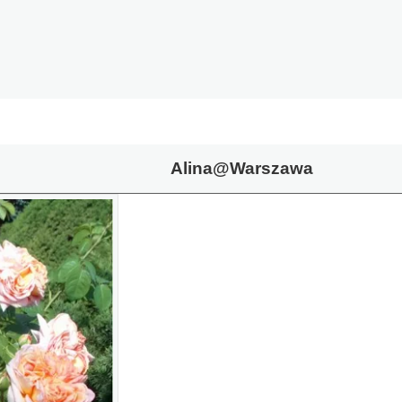
Alina@Warszawa