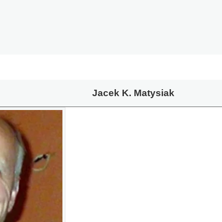
Jacek K. Matysiak