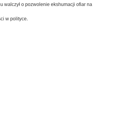
u walczył o pozwolenie ekshumacji ofiar na
ci w polityce.