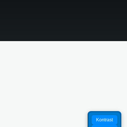
Kontrast