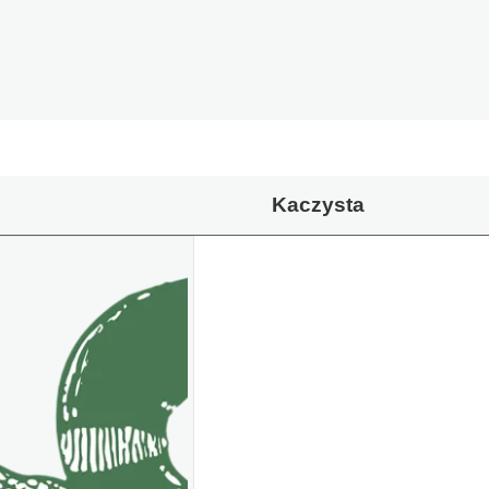
Kaczysta