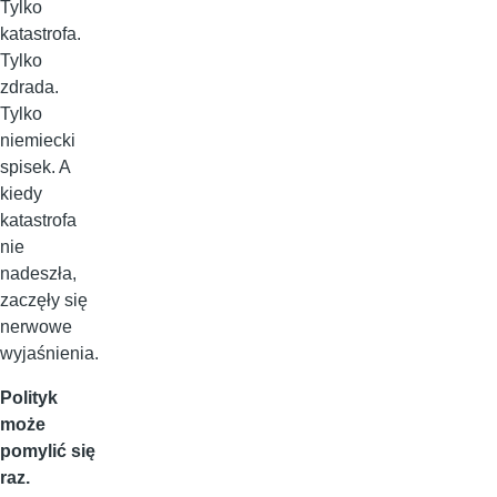
Tylko
katastrofa.
Tylko
zdrada.
Tylko
niemiecki
spisek. A
kiedy
katastrofa
nie
nadeszła,
zaczęły się
nerwowe
wyjaśnienia.
Polityk
może
pomylić się
raz.