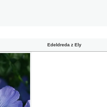
Edeldreda z Ely