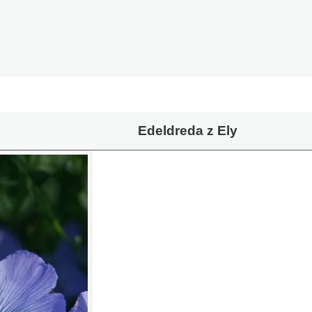
Edeldreda z Ely