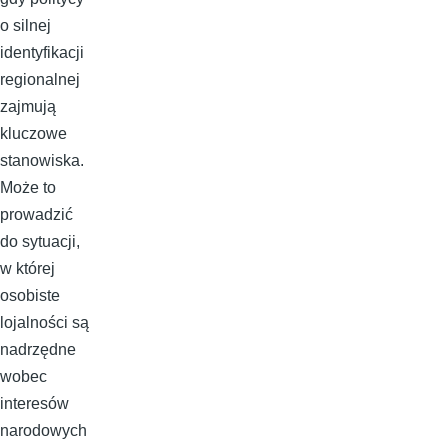
o silnej
identyfikacji
regionalnej
zajmują
kluczowe
stanowiska.
Może to
prowadzić
do sytuacji,
w której
osobiste
lojalności są
nadrzędne
wobec
interesów
narodowych