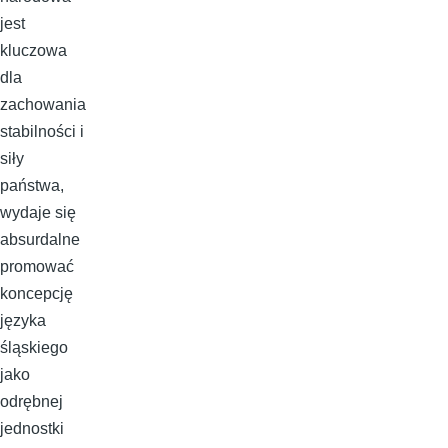
jest
kluczowa
dla
zachowania
stabilności i
siły
państwa,
wydaje się
absurdalne
promować
koncepcję
języka
śląskiego
jako
odrębnej
jednostki