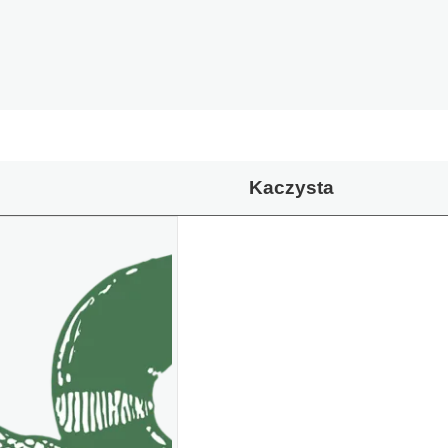
Kaczysta