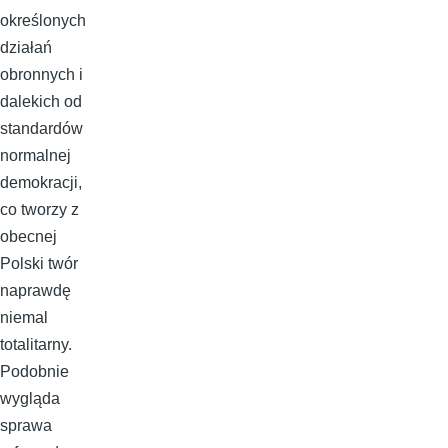
określonych
działań
obronnych i
dalekich od
standardów
normalnej
demokracji,
co tworzy z
obecnej
Polski twór
naprawdę
niemal
totalitarny.
Podobnie
wygląda
sprawa