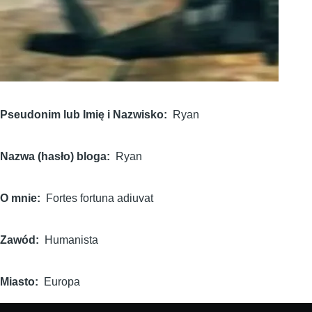
Pseudonim lub Imię i Nazwisko
Ryan
Nazwa (hasło) bloga
Ryan
O mnie
Fortes fortuna adiuvat
Zawód
Humanista
Miasto
Europa