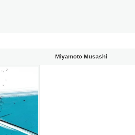
Miyamoto Musashi