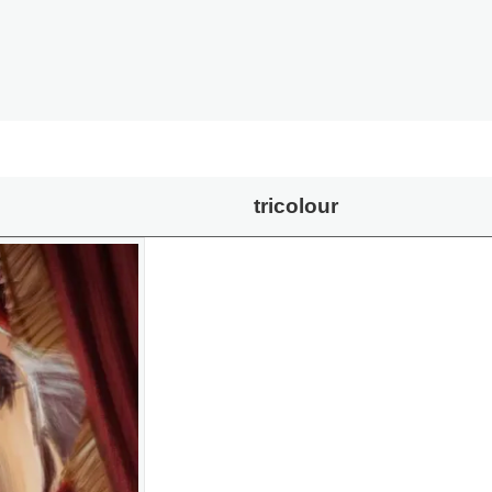
tricolour