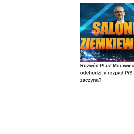
Rozwód Plus! Morawiec
odchodzi, a rozpad PiS 
zaczyna?